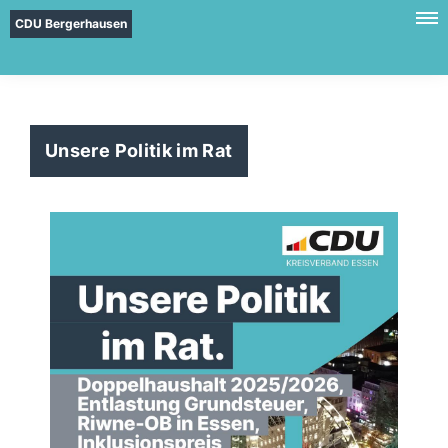
CDU Bergerhausen
Unsere Politik im Rat